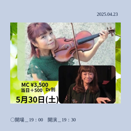
2025.04.23
〇開場＿19：00 開演＿19：30