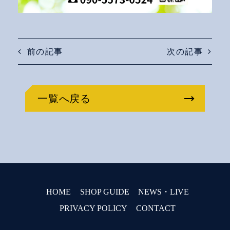
前の記事
次の記事
一覧へ戻る
HOME
SHOP GUIDE
NEWS・LIVE
PRIVACY POLICY
CONTACT