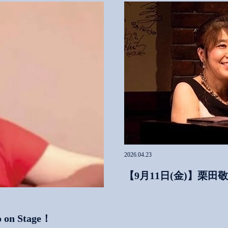
2026.04.23
【9月11日(金)】栗
n Stage！