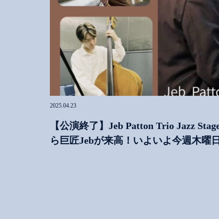
2025.04.23
【公演終了】Jeb Patton Trio Jazz 
ら巨匠Jebが来高！いよいよ今週木曜