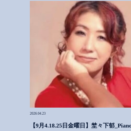
2026.04.23
【9月4.18.25日金曜日】埜々下郁_Piano o