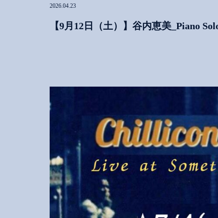
2026.04.23
【9月12日（土）】谷内恵美_Piano Solo 