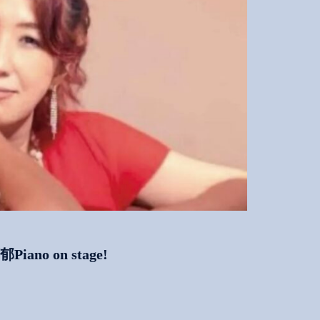
ano on stage!