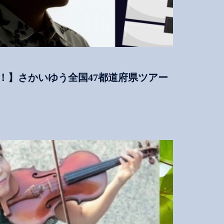
！】さかいゆう全国47都道府県ツアー