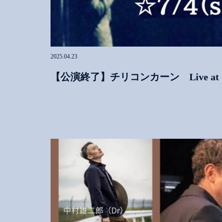
2025.04.23
【公演終了】チリコンカーン Live at So