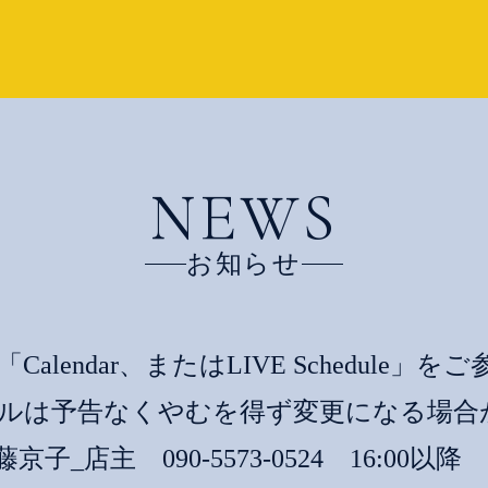
NEWS
お知らせ
alendar、またはLIVE Schedule」
ルは予告なくやむを得ず変更になる場合
子_店主 090-5573-0524 16:00以