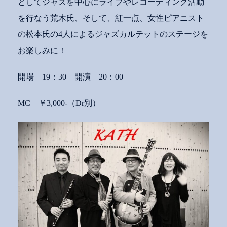
としてジャズを中心にライブやレコーディング活動
を行なう荒木氏、そして、紅一点、女性ピアニスト
の松本氏の4人によるジャズカルテットのステージを
お楽しみに！
開場 19：30 開演 20：00
MC ￥3,000-（Dr別）