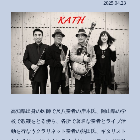
2025.04.23
高知県出身の医師で尺八奏者の岸本氏、岡山県の学
校で教鞭をとる傍ら、各所で著名な奏者とライブ活
動を行なうクラリネット奏者の熱田氏、ギタリスト